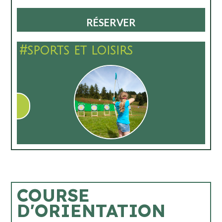
RÉSERVER
#sports et loisirs
COURSE
D'ORIENTATION