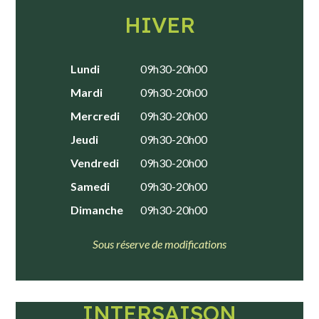
HIVER
Lundi
09h30-20h00
Mardi
09h30-20h00
Mercredi
09h30-20h00
Jeudi
09h30-20h00
Vendredi
09h30-20h00
Samedi
09h30-20h00
Dimanche
09h30-20h00
Sous réserve de modifications
INTERSAISON