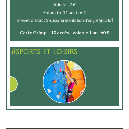
Adulte : 7 €
Enfant (5-11 ans) : 6 €
Brevet d'Etat : 5 €
(sur présentation d'un justificatif)
Carte Grimp' - 10 accès - valable 1 an : 60 €
#sports et loisirs