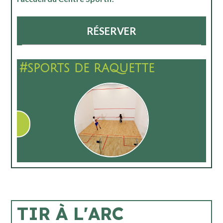
RÉSERVER
#sports de raquette
TIR À L'ARC