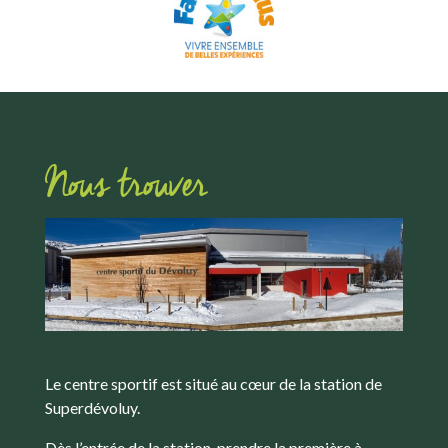
Nous trouver
Le centre sportif est situé au cœur de la station de
Superdévoluy.
Dès l’entrée de la station, prendre la première à