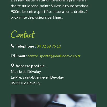
droite sur le rond-point : Suivre la route pendant
900m, le centre sportif se situera sur la droite, à
proximité de plusieurs parkings.
Contact
Téléphone :
04 92 58 76 10
Email :
centre-sportif@mairiedevoluy.fr
Adresse postale :
Mairie du Dévoluy
Le Pré, Saint-Etienne-en Dévoluy
05250 Le Dévoluy