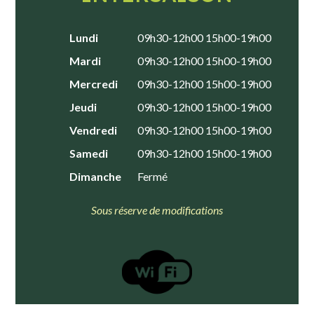
Lundi
09h30-12h00 15h00-19h00
Mardi
09h30-12h00 15h00-19h00
Mercredi
09h30-12h00 15h00-19h00
Jeudi
09h30-12h00 15h00-19h00
Vendredi
09h30-12h00 15h00-19h00
Samedi
09h30-12h00 15h00-19h00
Dimanche
Fermé
Sous réserve de modifications