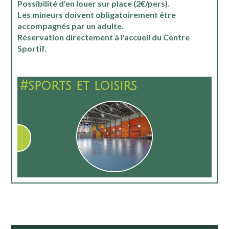
Possibilité d'en louer sur place (2€/pers).
Les mineurs doivent obligatoirement être
accompagnés par un adulte.
Réservation directement à l'accueil du Centre
Sportif.
#sports et loisirs