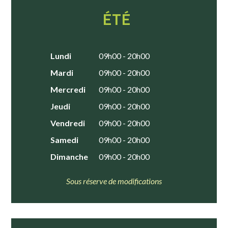
ÉTÉ
Lundi
09h00 - 20h00
Mardi
09h00 - 20h00
Mercredi
09h00 - 20h00
Jeudi
09h00 - 20h00
Vendredi
09h00 - 20h00
Samedi
09h00 - 20h00
Dimanche
09h00 - 20h00
Sous réserve de modifications