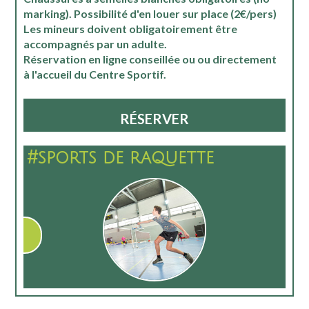
marking). Possibilité d'en louer sur place (2€/pers)
Les mineurs doivent obligatoirement être
accompagnés par un adulte.
Réservation en ligne conseillée ou ou directement
à l'accueil du Centre Sportif.
RÉSERVER
#sports de raquette