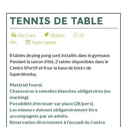
TENNIS DE TABLE
Dès 5 ans
5€/pers
55
min.
Toute l'année
8 tables de ping pong sont installés dans le gymnase.
Pendant la saison d'été, 2 tables disponibles dans le
Centre SPortif et 4 sur la base de loisirs de
Superdévoluy.
Matériel fourni.
Chaussures à semelles blanches obligatoires (no
marking).
Possibilité d'en louer sur place (2€/pers).
Les mineurs doivent obligatoirement être
accompagnés par un adulte.
Réservation directement à l'accueil du Centre