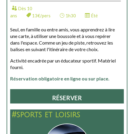
Dès 10
ans
13€/pers
1h30
Été
Seul, en famille ou entre amis, vous apprendrez à lire
une carte, à utiliser une boussole et à vous repérer
dans l'espace. Comme un jeu de piste, retrouvez les
balises en suivant l'itinéraire de votre choix.
Activité encadrée par un éducateur sportif. Matériel
fourni.
Réservation obligatoire en ligne ou sur place.
RÉSERVER
#sports et loisirs