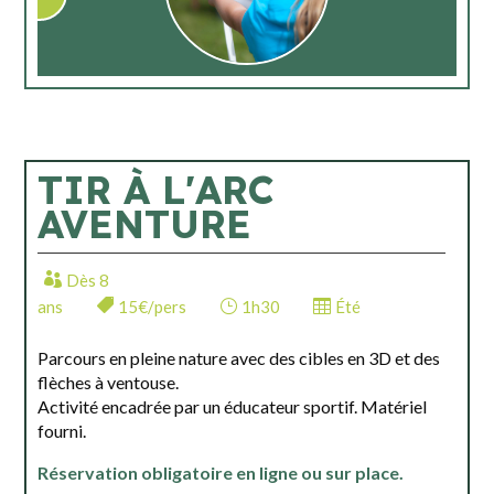
TIR À L'ARC
AVENTURE
Dès 8
ans
15€/pers
1h30
Été
Parcours en pleine nature avec des cibles en 3D et des
flèches à ventouse.
Activité encadrée par un éducateur sportif. Matériel
fourni.
Réservation obligatoire en ligne ou sur place.